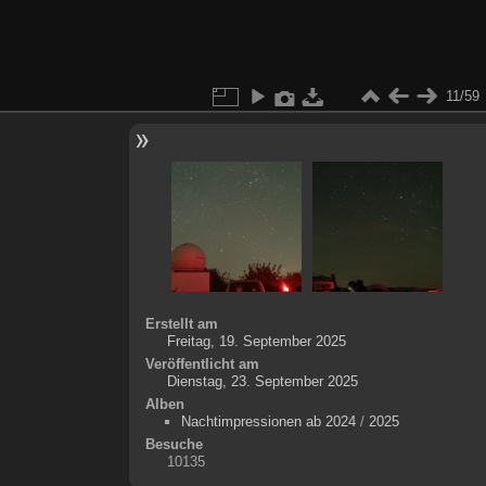
11/59
Erstellt am
Freitag, 19. September 2025
Veröffentlicht am
Dienstag, 23. September 2025
Alben
Nachtimpressionen ab 2024
/
2025
Besuche
10135