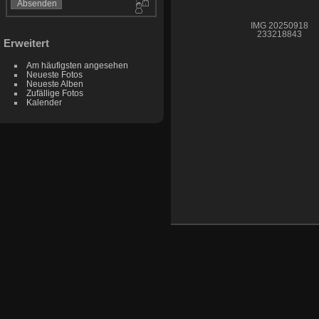
IMG 20250918
233218843
Erweitert
Am häufigsten angesehen
Neueste Fotos
Neueste Alben
Zufällige Fotos
Kalender